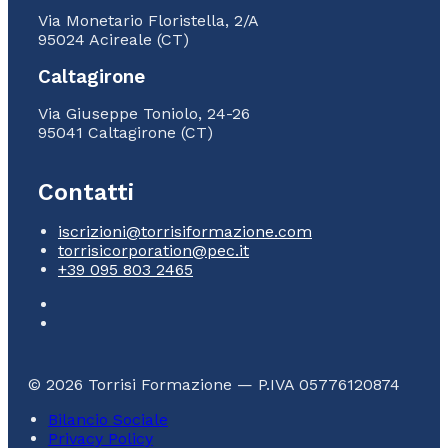
Via Monetario Floristella, 2/A
95024 Acireale (CT)
Caltagirone
Via Giuseppe Toniolo, 24-26
95041 Caltagirone (CT)
Contatti
iscrizioni@torrisiformazione.com
torrisicorporation@pec.it
+39 095 803 2465
© 2026 Torrisi Formazione — P.IVA 05776120874
Bilancio Sociale
Privacy Policy