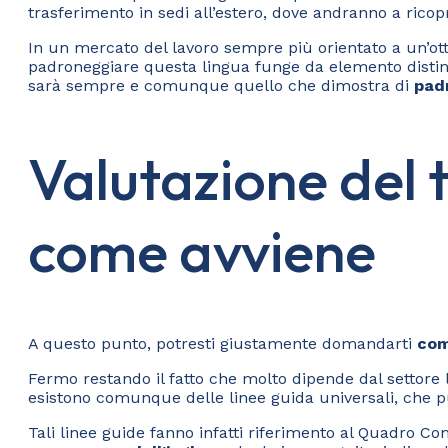
trasferimento in sedi all’estero, dove andranno a ricopri
In un mercato del lavoro sempre più orientato a un’otti
padroneggiare questa lingua funge da elemento distintivo
sarà sempre e comunque quello che dimostra di
padr
Valutazione del 
come avviene
A questo punto, potresti giustamente domandarti
com
Fermo restando il fatto che molto dipende dal settore l
esistono comunque delle linee guida universali, che pu
Tali linee guide fanno infatti riferimento al Quadro C