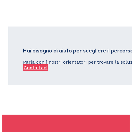
Hai bisogno di aiuto per scegliere il percors
Parla con i nostri orientatori per trovare la solu
Contattaci