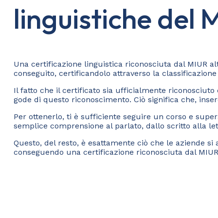
linguistiche del
Una certificazione linguistica riconosciuta dal MIUR a
conseguito, certificandolo attraverso la classificazion
Il fatto che il certificato sia ufficialmente riconosciu
gode di questo riconoscimento. Ciò significa che, inseren
Per ottenerlo, ti è sufficiente seguire un corso e superar
semplice comprensione al parlato, dallo scritto alla le
Questo, del resto, è esattamente ciò che le aziende si
conseguendo una certificazione riconosciuta dal MIUR