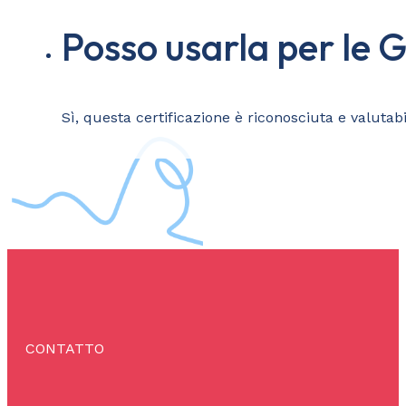
Posso usarla per le G
Sì, questa certificazione è riconosciuta e valutab
CONTATTO