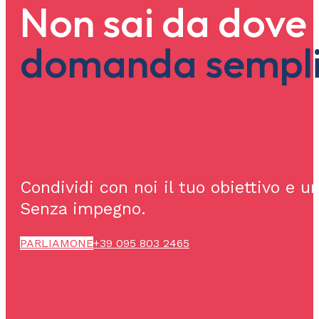
Non sai da dove 
domanda sempli
Condividi con noi il tuo obiettivo e u
Senza impegno.
PARLIAMONE
+39 095 803 2465