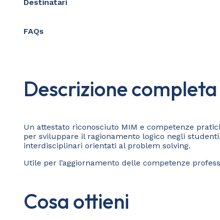
Destinatari
FAQs
Descrizione completa
Un attestato riconosciuto MIM e competenze pratiche
per sviluppare il ragionamento logico negli studenti
interdisciplinari orientati al problem solving.
Utile per l’aggiornamento delle competenze professi
Cosa ottieni