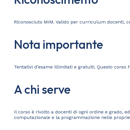
Riconosciuto MIM. Valido per curriculum docenti, co
Nota importante
Tentativi d’esame illimitati e gratuiti. Questo corso
A chi serve
Il corso è rivolto a docenti di ogni ordine e grado, 
computazionale e la programmazione nelle proprie c