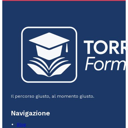
Il percorso giusto, al momento giusto.
Navigazione
Blog