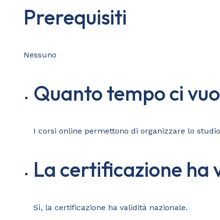
Prerequisiti
Nessuno
Quanto tempo ci vuol
I corsi online permettono di organizzare lo stud
La certificazione ha 
Sì, la certificazione ha validità nazionale.