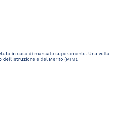
petuto in caso di mancato superamento. Una volta
 dell’Istruzione e del Merito (MIM).