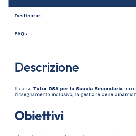
Destinatari
FAQs
Descrizione
Il corso
Tutor DSA per la Scuola Secondaria
forma
l’insegnamento inclusivo, la gestione delle dinamiche 
Obiettivi