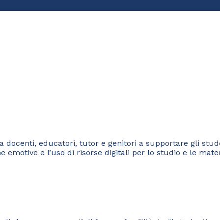
 docenti, educatori, tutor e genitori a supportare gli stu
emotive e l’uso di risorse digitali per lo studio e le mater