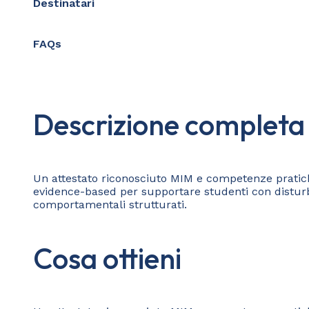
Destinatari
FAQs
Descrizione completa
Un attestato riconosciuto MIM e competenze pratiche
evidence-based per supportare studenti con disturbi 
comportamentali strutturati.
Cosa ottieni