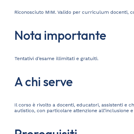
Riconosciuto MIM. Valido per curriculum docenti, co
Nota importante
Tentativi d’esame illimitati e gratuiti.
A chi serve
Il corso è rivolto a docenti, educatori, assistenti e
autistico, con particolare attenzione all’inclusione
Prerequisiti