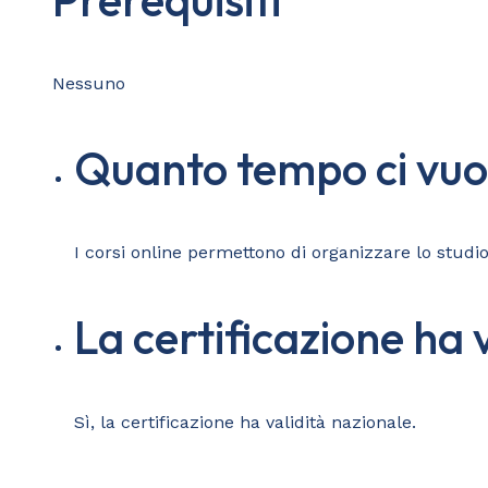
Nessuno
Quanto tempo ci vuol
I corsi online permettono di organizzare lo stud
La certificazione ha 
Sì, la certificazione ha validità nazionale.