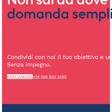
domanda sempli
Condividi con noi il tuo obiettivo e u
Senza impegno.
PARLIAMONE
+39 095 803 2465