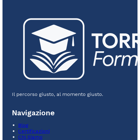
Il percorso giusto, al momento giusto.
Navigazione
Blog
Certificazioni
Chi Siamo